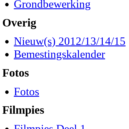
Grondbewerking
Overig
Nieuw(s) 2012/13/14/15
Bemestingskalender
Fotos
Fotos
Filmpies
Filmpies Deel 1