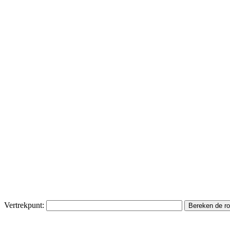
Vertrekpunt: