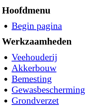
Hoofdmenu
Begin pagina
Werkzaamheden
Veehouderij
Akkerbouw
Bemesting
Gewasbescherming
Grondverzet