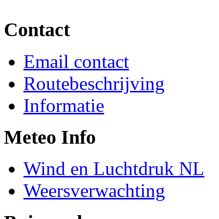
Contact
Email contact
Routebeschrijving
Informatie
Meteo Info
Wind en Luchtdruk NL
Weersverwachting