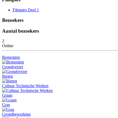
Filmpies Deel 1
Bezoekers
Aantal bezoekers
2
Online
Bemesting
Grondverzet
Bieten
Cultuur Technische Werken
Graan
Gras
Grondbewerking