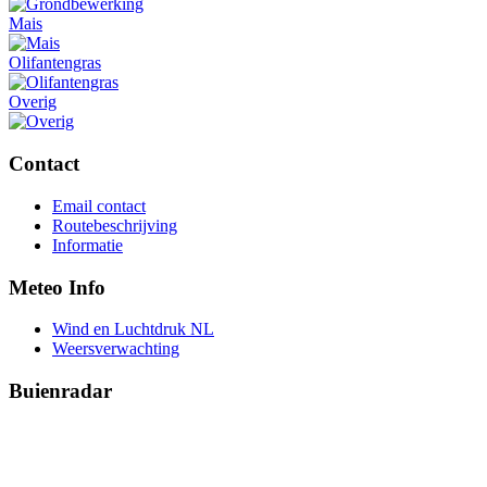
Mais
Olifantengras
Overig
Contact
Email contact
Routebeschrijving
Informatie
Meteo Info
Wind en Luchtdruk NL
Weersverwachting
Buienradar