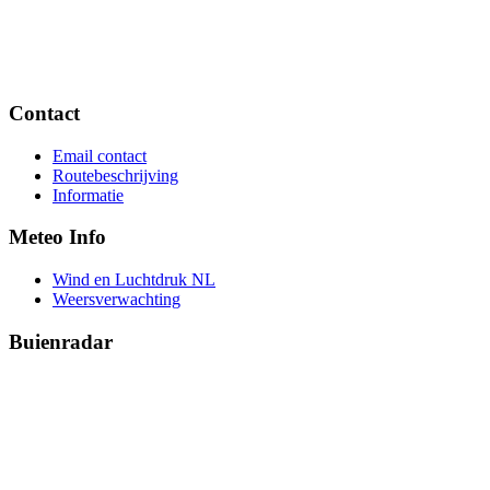
Contact
Email contact
Routebeschrijving
Informatie
Meteo Info
Wind en Luchtdruk NL
Weersverwachting
Buienradar