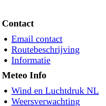
Contact
Email contact
Routebeschrijving
Informatie
Meteo Info
Wind en Luchtdruk NL
Weersverwachting