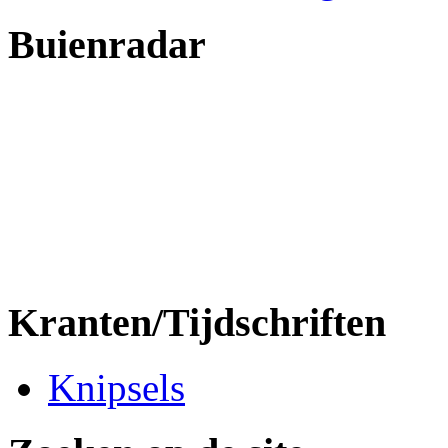
Buienradar
Kranten/Tijdschriften
Knipsels