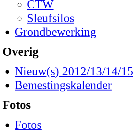
CTW
Sleufsilos
Grondbewerking
Overig
Nieuw(s) 2012/13/14/15
Bemestingskalender
Fotos
Fotos