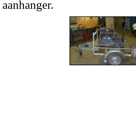
aanhanger.