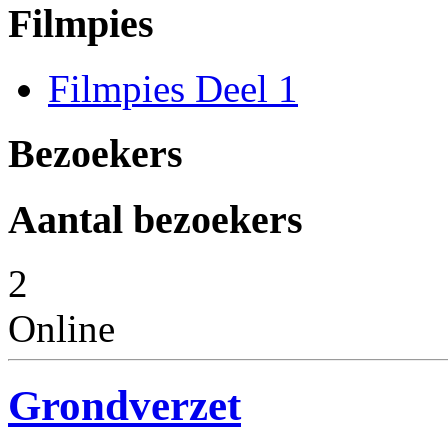
Filmpies
Filmpies Deel 1
Bezoekers
Aantal bezoekers
2
Online
Grondverzet